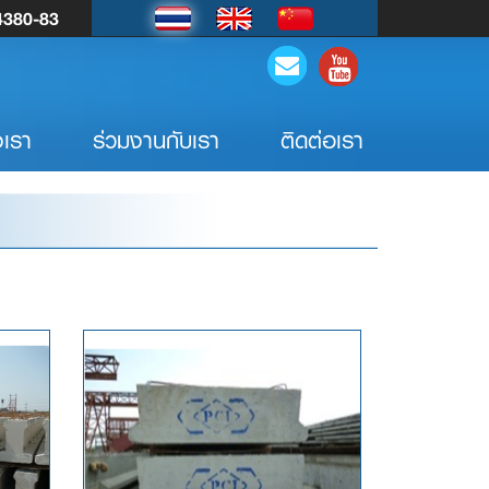
4380-83
เรา
ร่วมงานกับเรา
ติดต่อเรา