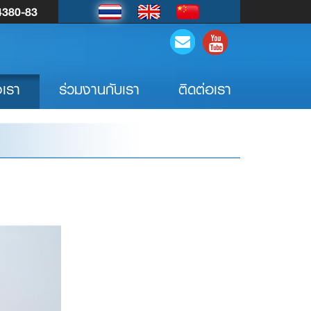
4380-83
เรา
ร่วมงานกับเรา
ติดต่อเรา