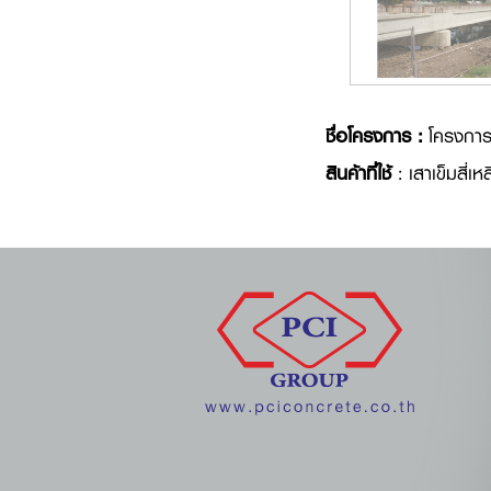
ชื่อโครงการ :
โครงการก
สินค้าที่ใช้
: เสาเข็มสี